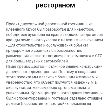
рестораном
Проект двухэтажной деревянной гостиницы из
клеенного бруса был разработан для инвестора,
победителя аукциона на право заключения договора
аренды земельного участка с целевым назначением
«Для строительства и обслуживания объекта
придорожного сервиса» с возможностью
размещения частного гостиничного комплекса и СТО
для большегрузных автомобилей.
Наше преимущество – отличное знание конструкций
деревянного домостроения. Поэтому к созданию
этого проекта мы взялись с большим желанием и
уверенностью, что объект получится надежным в
эксплуатации, максимально эргономичным, и
уникальным. Кроме центрального здания гостиницы
были спроектированы и гостевые отдельно стоящие
домики (перспективная застройка показана на