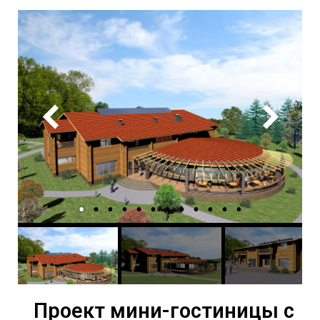
Проект мини-гостиницы с