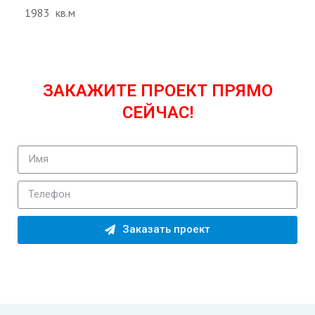
1983 кв.м
ЗАКАЖИТЕ ПРОЕКТ ПРЯМО
СЕЙЧАС!
Заказать проект