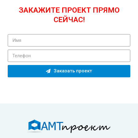
ЗАКАЖИТЕ ПРОЕКТ ПРЯМО
СЕЙЧАС!
Заказать проект