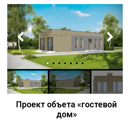
Проект объета «гостевой
дом»